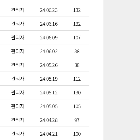
관리자
24.06.23
132
관리자
24.06.16
132
관리자
24.06.09
107
관리자
24.06.02
88
관리자
24.05.26
88
관리자
24.05.19
112
관리자
24.05.12
130
관리자
24.05.05
105
관리자
24.04.28
97
관리자
24.04.21
100