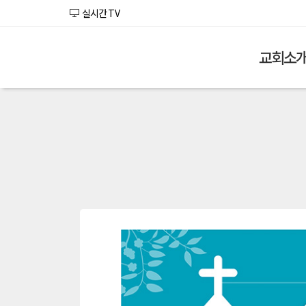
실시간 TV
교회소