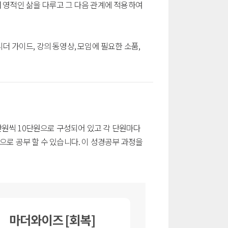
 영적인 삶을 다루고 그 다음 관계에 적용하여
더 가이드, 강의 동영상, 모임에 필요한 소품,
단원씩 10단원으로 구성되어 있고 각 단원마다
으로 공부 할 수 있습니다. 이 성경공부 과정을
마더와이즈 [회복]