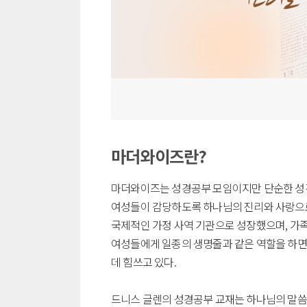
마더와이즈란?
마더와이즈는 성경공부 모임이지만 단순한 성경 
여성들이 감당하도록 하나님의 진리와 사랑으로
국제적인 가정 사역 기관으로 성장했으며, 가족
여성들에게 일종의 생명줄과 같은 역할을 하면
데 힘쓰고 있다.
드니스 글렌의 성경공부 교재는 하나님의 말씀