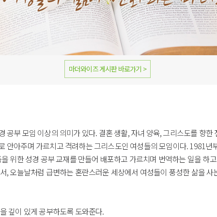
마더와이즈 게시판 바로가기 >
공부 모임 이상의 의미가 있다. 결혼 생활, 자녀 양육, 그리스도를 향한
 안아주며 가르치고 격려하는 그리스도인 여성들의 모임이다. 1981년
을 위한 성경 공부 교재를 만들어 배포하고 가르치며 번역하는 일을 하고
서, 오늘날처럼 급변하는 혼란스러운 세상에서 여성들이 풍성한 삶을 사
을 깊이 있게 공부하도록 도와준다.