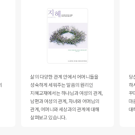
삶의 다양한 관계 안에서 어머니들을
당
의
성숙하게 세워주는 말씀의 원리인
하
지혜교재에서는 하나님과 여성의 관계,
꾸
남편과 여성의 관계, 자녀와 어머님의
마
관계, 어머니와 세상과의 관계에 대해
대
살펴보고 있습니다.