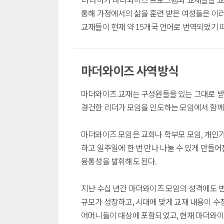
통해 가정에서의 삶을 훈련 받은 여성들은 이러
교재들이 현재 약 15개국 언어로 번역되었기 
마더와이즈 사역방식
마더와이즈 교재는 구성원들을 있는 그대로 받
경건한 리더가 모임을 인도하는 모임에서 함께
마더와이즈 모임은 교회나 학부모 모임, 개인가
하고 일주일에 한 번 만나 나눌 수 있게 만들어
융통성을 발휘해도 된다.
지난 수십 년간 마더와이즈 모임의 성격에도 변
규모가 성장하고, 시대에 맞게 교재 내용이 수
어머니들이 대상에 포함되었고, 현재 마더와이즈