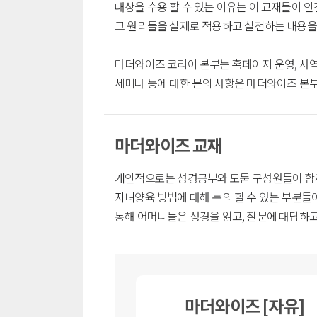
대상을 수용 할 수 있는 이유는 이 교재들이 
그 원리들을 실제로 적용하고 실천하는 내용을
마더와이즈 코리아 본부는 홈페이지 운영, 사역상
세미나 등에 대한 문의 사항은 마더와이즈 본부
마더와이즈 교재
개인적으로는 성경공부와 모둠 구성원들이 함께
자녀양육 방법에 대해 논의 할 수 있는 부분들
통해 어머니들은 성경을 읽고, 질문에 대답하고
마더와이즈 [자유]