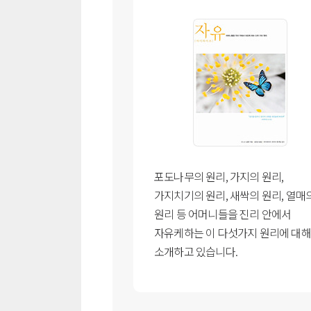
포도나무의 원리, 가지의 원리,
가지치기의 원리, 새싹의 원리, 열매
원리 등 어머니들을 진리 안에서
자유케하는 이 다섯가지 원리에 대해
소개하고 있습니다.