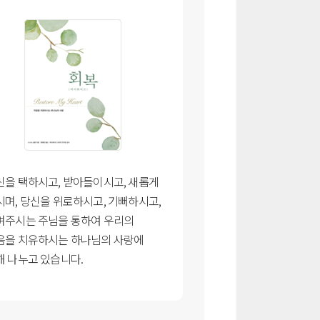
신을 택하시고, 받아들이시고, 새롭게
시며, 당신을 위로하시고, 기뻐하시고,
며주시는 주님을 통하여 우리의
음을 치유하시는 하나님의 사랑에
해 나누고 있습니다.