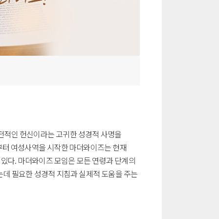
 전적인 헌신이라는 고귀한 성경적 사명을
부터 여성사역을 시작한 마더와이즈는 현재
 있다. 마더와이즈 모임은 모든 연령과 단계의
는데 필요한 성경적 지침과 실제적 도움을 주는