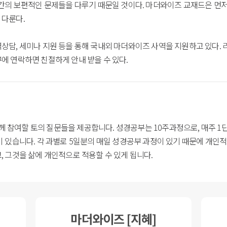
인간의 보편적인 문제들을 다루기 때문일 것이다. 마더와이즈 교재드은 먼저
 다룬다.
담, 세미나 지원 등을 통해 국내외 마더와이즈 사역을 지원하고 있다. 리
에 연락하면 친절하게 안내 받을 수 있다.
 참여할 토의 질문들을 제공합니다. 성경공부는 10주과정으로, 매주 1
이 있습니다. 각 과별로 5일분의 매일 성경공부 과정이 있기 때문에 개인적
, 그것을 삶에 개인적으로 적용할 수 있게 됩니다.
마더와이즈 [지혜]