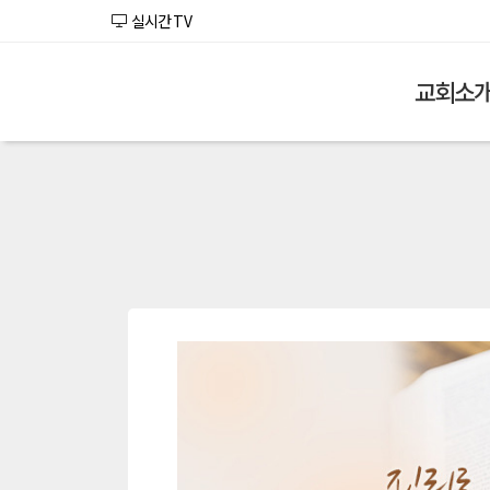
실시간 TV
교회소