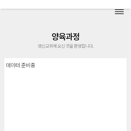
양육과정
영신교회에 오신 것을 환영합니다.
데이터 준비중