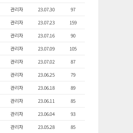
관리자
23.07.30
97
관리자
23.07.23
159
관리자
23.07.16
90
관리자
23.07.09
105
관리자
23.07.02
87
관리자
23.06.25
79
관리자
23.06.18
89
관리자
23.06.11
85
관리자
23.06.04
93
관리자
23.05.28
85