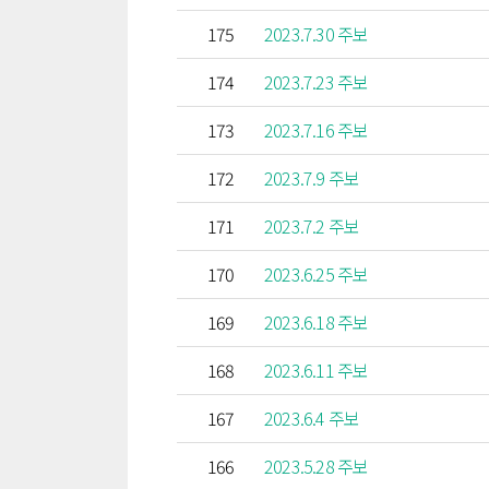
175
2023.7.30 주보
174
2023.7.23 주보
173
2023.7.16 주보
172
2023.7.9 주보
171
2023.7.2 주보
170
2023.6.25 주보
169
2023.6.18 주보
168
2023.6.11 주보
167
2023.6.4 주보
166
2023.5.28 주보