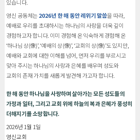
있습니다.
영신 공동체는
2026년 한 해 동안 레위기 말씀
을 따라,
예배로 우리를 초대하시는 하나님의 사랑을 더욱 깊이
경험하고자 합니다. 이미 경험해 온 익숙하게 경험해 온
‘하나님 상(像)’, ‘예배의 상(像)’, ‘교회의 상(像)’도 있지만,
예배와 교회에 대한 이해를 넘어, 먼저 우리를 부르시고
맞아 주시는 하나님의 사랑과 은혜를 배우며 성도와
교회의 존재 가치를 새롭게 발견해 가고자 합니다.
한 해 동안 하나님을 사랑하며 살아가는 모든 성도들의
가정과 일터, 그리고 교회 위에 하늘의 복과 은혜가 풍성히
더해지기를 소망합니다.
2026년 1월 1일
영신교회