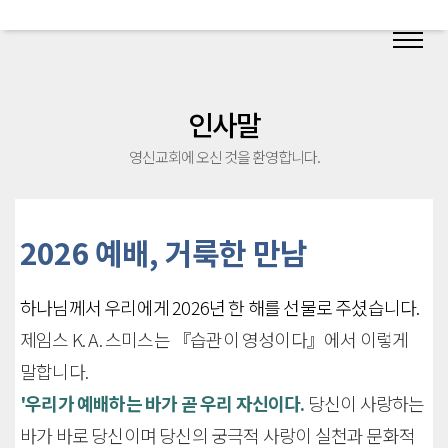
인사말
영신교회에 오신 것을 환영합니다.
2026 예배, 거룩한 만남
하나님께서 우리에게 2026년 한 해를 선물로 주셨습니다.
제임스 K. A. 스미스는 『습관이 영성이다』에서 이렇게
말합니다.
'우리가 예배하는 바가 곧 우리 자신이다.
당신이 사랑하는
바가 바로 당신이며 당신의 궁극적 사랑이 실천과 문화적