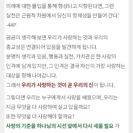
의례에 대한 몰입을 통해 형성되고 지향된다면, 그런
실천은 근원적 차원에서 당신의 정체성을 만들어 간다.'
-44P
곰곰이 생각해 보면 우리가 사랑하는 것과 우리의
종교성은 연결되어 있음을 발견하게 됩니다.
분명히 생각과 믿음, 행동과 실천, 가치관은 한 사람의
인격에 담겨 있지만, 그 인격은 결국 자신이 가장 사랑하는
대상을 향해 나아갑니다.
그래서
우리가 사랑하는 것이 곧 우리의 신
이 됩니다.
그렇다면 우리는 누구에게서 사랑을 배웠으며, 우리는
지금 무엇을 더 사랑하며 살고 있을까요?
또한 무엇을 더 사랑해야 할까요?
사랑의 기준을 하나님의 시선 앞에서 다시 세울 필요
가