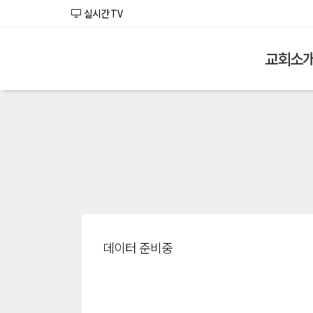
실시간 TV
교회소
데이터 준비중