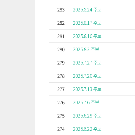
283
2025.8.24 주보
282
2025.8.17 주보
281
2025.8.10 주보
280
2025.8.3 주보
279
2025.7.27 주보
278
2025.7.20 주보
277
2025.7.13 주보
276
2025.7.6 주보
275
2025.6.29 주보
274
2025.6.22 주보