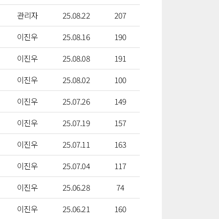
관리자
25.08.22
207
이진우
25.08.16
190
이진우
25.08.08
191
이진우
25.08.02
100
이진우
25.07.26
149
이진우
25.07.19
157
이진우
25.07.11
163
이진우
25.07.04
117
이진우
25.06.28
74
이진우
25.06.21
160