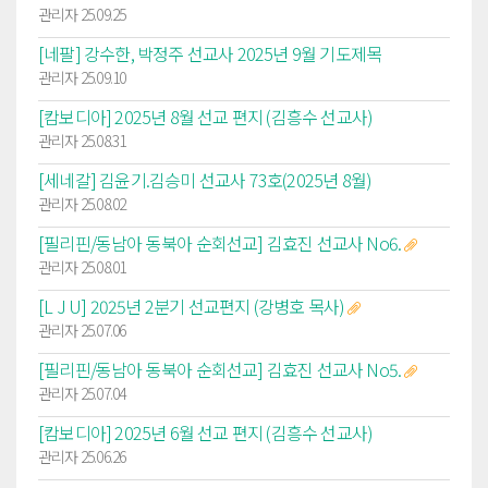
관리자 25.09.25
[네팔] 강수한, 박정주 선교사 2025년 9월 기도제목
관리자 25.09.10
[캄보디아] 2025년 8월 선교 편지 (김흥수 선교사)
관리자 25.08.31
[세네갈] 김윤기.김승미 선교사 73호(2025년 8월)
관리자 25.08.02
[필리핀/동남아 동북아 순회선교] 김효진 선교사 No6.
관리자 25.08.01
[L J U] 2025년 2분기 선교편지 (강병호 목사)
관리자 25.07.06
[필리핀/동남아 동북아 순회선교] 김효진 선교사 No5.
관리자 25.07.04
[캄보디아] 2025년 6월 선교 편지 (김흥수 선교사)
관리자 25.06.26