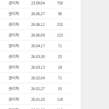
관리자
23.09.04
750
관리자
26.06.27
96
관리자
26.06.12
232
관리자
26.06.09
123
관리자
26.04.17
71
관리자
26.03.30
23
관리자
26.03.13
18
관리자
26.02.04
71
관리자
26.01.27
53
관리자
26.01.20
118