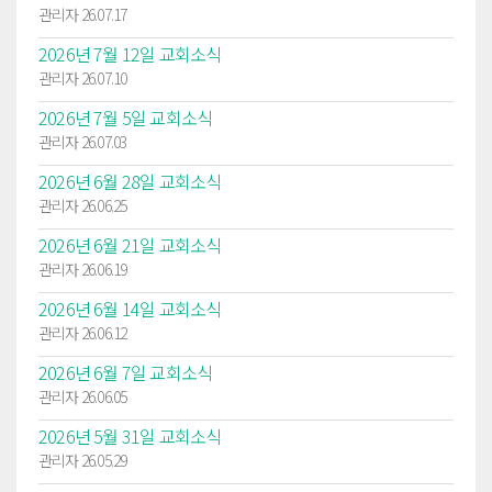
관리자 26.07.17
2026년 7월 12일 교회소식
관리자 26.07.10
2026년 7월 5일 교회소식
관리자 26.07.03
2026년 6월 28일 교회소식
관리자 26.06.25
2026년 6월 21일 교회소식
관리자 26.06.19
2026년 6월 14일 교회소식
관리자 26.06.12
2026년 6월 7일 교회소식
관리자 26.06.05
2026년 5월 31일 교회소식
관리자 26.05.29