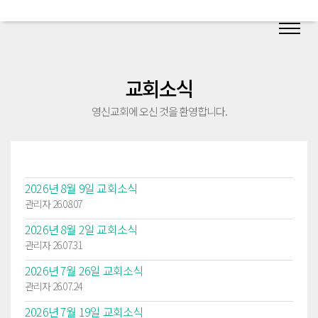
교회소식
영신교회에 오신 것을 환영합니다.
2026년 8월 9일 교회소식
관리자 26.08.07
2026년 8월 2일 교회소식
관리자 26.07.31
2026년 7월 26일 교회소식
관리자 26.07.24
2026년 7월 19일 교회소식