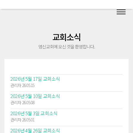
교회소식
영신교회에 오신 것을 환영합니다.
2026년 5월 17일 교회소식
관리자 26.05.15
2026년 5월 10일 교회소식
관리자 26.05.08
2026년 5월 3일 교회소식
관리자 26.05.01
2026년 4월 26일 교회소식