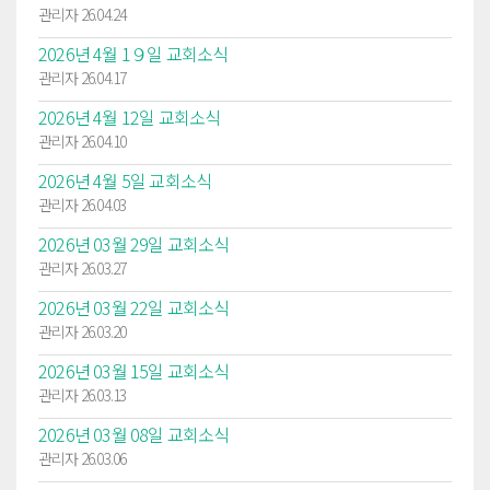
관리자 26.04.24
2026년 4월 1９일 교회소식
관리자 26.04.17
2026년 4월 12일 교회소식
관리자 26.04.10
2026년 4월 5일 교회소식
관리자 26.04.03
2026년 03월 29일 교회소식
관리자 26.03.27
2026년 03월 22일 교회소식
관리자 26.03.20
2026년 03월 15일 교회소식
관리자 26.03.13
2026년 03월 08일 교회소식
관리자 26.03.06