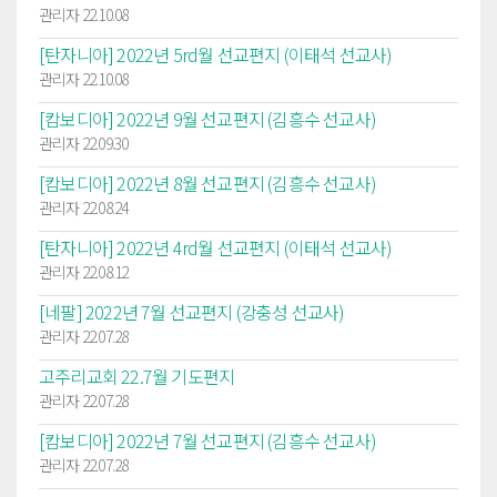
관리자 22.10.08
[탄자니아] 2022년 5rd월 선교편지 (이태석 선교사)
관리자 22.10.08
[캄보디아] 2022년 9월 선교편지 (김흥수 선교사)
관리자 22.09.30
[캄보디아] 2022년 8월 선교편지 (김흥수 선교사)
관리자 22.08.24
[탄자니아] 2022년 4rd월 선교편지 (이태석 선교사)
관리자 22.08.12
[네팔] 2022년 7월 선교편지 (강충성 선교사)
관리자 22.07.28
고주리교회 22.7월 기도편지
관리자 22.07.28
[캄보디아] 2022년 7월 선교편지 (김흥수 선교사)
관리자 22.07.28