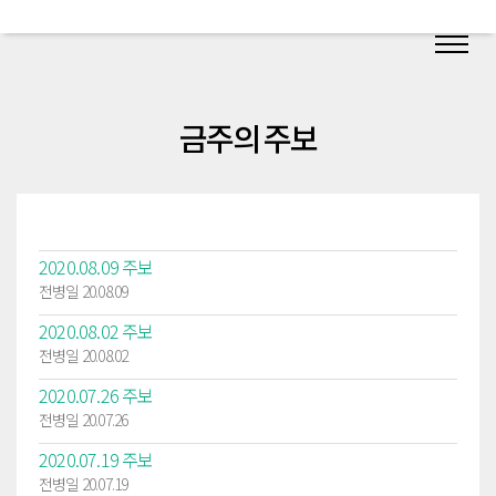
금주의 주보
2020.08.09 주보
전병일 20.08.09
2020.08.02 주보
전병일 20.08.02
2020.07.26 주보
전병일 20.07.26
2020.07.19 주보
전병일 20.07.19