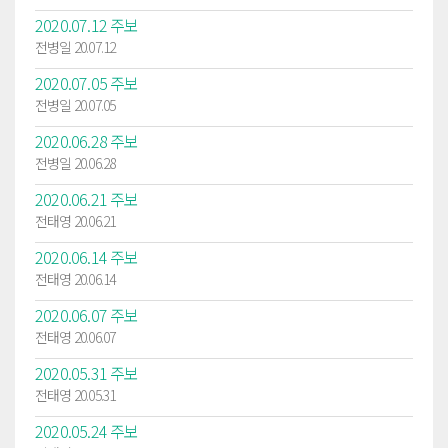
2020.07.12 주보
전병일 20.07.12
2020.07.05 주보
전병일 20.07.05
2020.06.28 주보
전병일 20.06.28
2020.06.21 주보
전태영 20.06.21
2020.06.14 주보
전태영 20.06.14
2020.06.07 주보
전태영 20.06.07
2020.05.31 주보
전태영 20.05.31
2020.05.24 주보