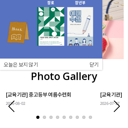
오늘은 보지 않기
닫기
Photo Gallery
[교육기관] 중고등부 여름수련회
[교육기관] 
2026-08-02
2026-07-27
Previous
Next