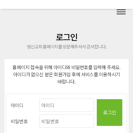
로그인
영신교회 홈페이지를 방문해주셔서 감사합니다.
홈페이지 접속을 위해 아이디와 비밀번호를 입력해 주세요.
아이디가 없으신 분은 회원가입 후에 서비스를 이용하시기
바랍니다.
아이디
비밀번호