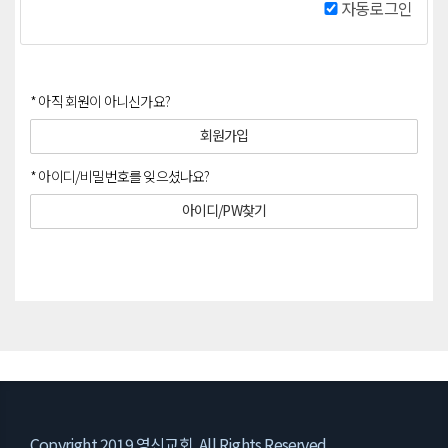
자동로그인
* 아직 회원이 아니신가요?
회원가입
* 아이디/비밀번호를 잊으셨나요?
아이디/PW찾기
Copyright 2019 영신교회. All Rights Reserved..