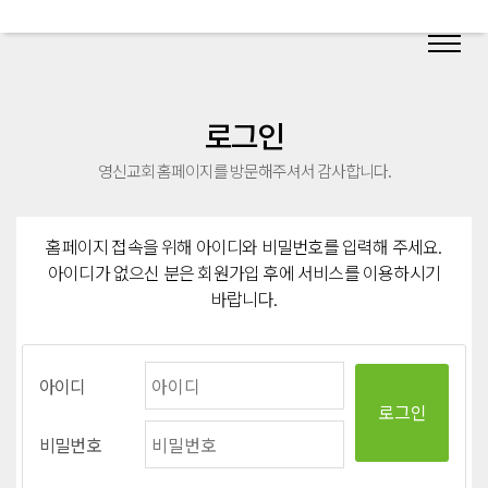
로그인
영신교회 홈페이지를 방문해주셔서 감사합니다.
홈페이지 접속을 위해 아이디와 비밀번호를 입력해 주세요.
아이디가 없으신 분은 회원가입 후에 서비스를 이용하시기
바랍니다.
아이디
비밀번호