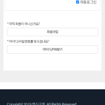
자동로그인
* 아직 회원이 아니신가요?
회원가입
* 아이디/비밀번호를 잊으셨나요?
아이디/PW찾기
Copyright 2019 영신교회. All Rights Reserved..